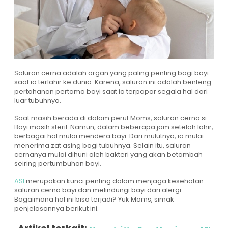
Saluran cerna adalah organ yang paling penting bagi bayi
saat ia terlahir ke dunia. Karena, saluran ini adalah benteng
pertahanan pertama bayi saat ia terpapar segala hal dari
luar tubuhnya.
Saat masih berada di dalam perut Moms, saluran cerna si
Bayi masih steril. Namun, dalam beberapa jam setelah lahir,
berbagai hal mulai mendera bayi. Dari mulutnya, ia mulai
menerima zat asing bagi tubuhnya. Selain itu, saluran
cernanya mulai dihuni oleh bakteri yang akan betambah
seiring pertumbuhan bayi.
ASI
merupakan kunci penting dalam menjaga kesehatan
saluran cerna bayi dan melindungi bayi dari alergi.
Bagaimana hal ini bisa terjadi? Yuk Moms, simak
penjelasannya berikut ini.