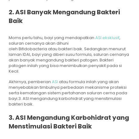
2. ASI Banyak Mengandung Bakteri
Baik
Moms perlu tahu, bayi yang mendapatkan
ASI eksklusif
,
saluran cernanya akan dihuni
oleh Bifidobacteria atau bakteri baik. Sedangkan menurut
laman IDAI, bayi yang diberi susu formula, saluran cernanya
akan banyak mengandung bakteri patogen. Bakteri
patogen inilah yang bisa menimbulkan penyakit pada si
Kecil.
Akhirnya, pemberian
ASI
atau formula inilah yang akan
menyebabkan timbulnya perbedaan mekanisme proteksi
serta kematangan sistem pertahanan saluran cerna pada
bayi.3. ASI mengandung karbohidrat yang menstimulasi
bakteri baik.
3. ASI Mengandung Karbohidrat yang
Menstimulasi Bakteri Baik