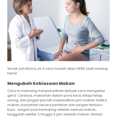
Simak yah Moms, ini 4 cara mudah atasi GERD saat sedang
hamil:
Mengubah Kebiasaan Makan
Cara ini memang menjadi pilihan terbaik cara mengatasi
gerd. Caranya, makanlah dalam porsi kecil, tetapi tetap
sering, dan jangan pernah melewatkan jam makan. Ketika
makan, kunyahlah secara perlahan dan jangan terburu-
buru. Jangan pula berbaring setelah selesai makan,
tunggulah sekitar 2 hingga 3 jam setelah makan. Hindari