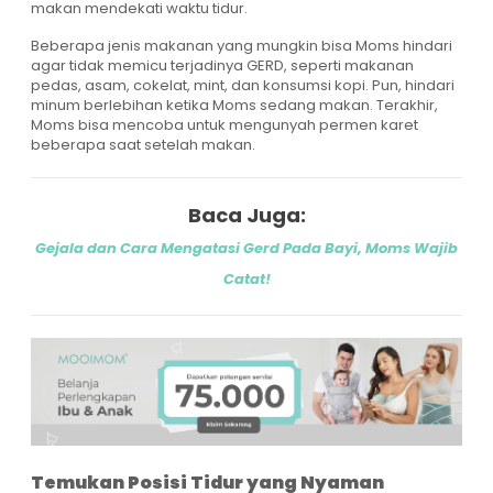
makan mendekati waktu tidur.
Beberapa jenis makanan yang mungkin bisa Moms hindari
agar tidak memicu terjadinya GERD, seperti makanan
pedas, asam, cokelat, mint, dan konsumsi kopi. Pun, hindari
minum berlebihan ketika Moms sedang makan. Terakhir,
Moms bisa mencoba untuk mengunyah permen karet
beberapa saat setelah makan.
Baca Juga:
Gejala dan Cara Mengatasi Gerd Pada Bayi, Moms Wajib
Catat!
Temukan Posisi Tidur yang Nyaman