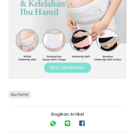
ibu hamil
Bagikan Artikel