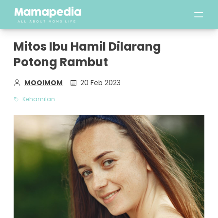
Mitos Ibu Hamil Dilarang
Potong Rambut
MOOIMOM
20 Feb 2023
Kehamilan