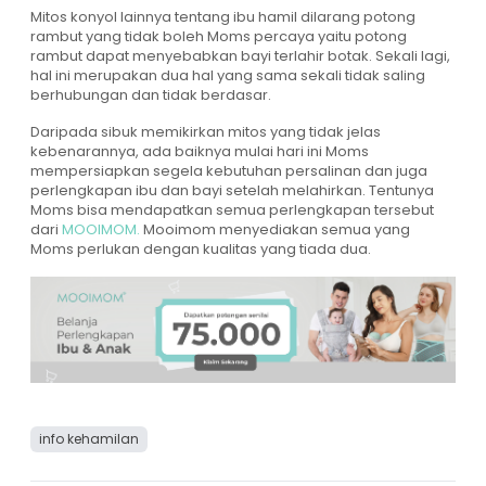
Mitos konyol lainnya tentang ibu hamil dilarang potong
rambut yang tidak boleh Moms percaya yaitu potong
rambut dapat menyebabkan bayi terlahir botak. Sekali lagi,
hal ini merupakan dua hal yang sama sekali tidak saling
berhubungan dan tidak berdasar.
Daripada sibuk memikirkan mitos yang tidak jelas
kebenarannya, ada baiknya mulai hari ini Moms
mempersiapkan segela kebutuhan persalinan dan juga
perlengkapan ibu dan bayi setelah melahirkan. Tentunya
Moms bisa mendapatkan semua perlengkapan tersebut
dari
MOOIMOM.
Mooimom menyediakan semua yang
Moms perlukan dengan kualitas yang tiada dua.
info kehamilan