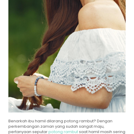
Benarkah ibu hamil dilarang potong rambut? Dengan
perkembangan zaman yang sudah sangat maju,
pertanyaan seputar
potong rambut
saat hamil masih sering