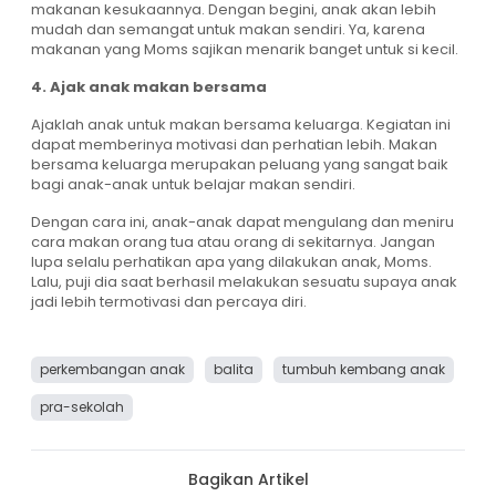
makanan kesukaannya. Dengan begini, anak akan lebih
mudah dan semangat untuk makan sendiri. Ya, karena
makanan yang Moms sajikan menarik banget untuk si kecil.
4. Ajak anak makan bersama
Ajaklah anak untuk makan bersama keluarga. Kegiatan ini
dapat memberinya motivasi dan perhatian lebih. Makan
bersama keluarga merupakan peluang yang sangat baik
bagi anak-anak untuk belajar makan sendiri.
Dengan cara ini, anak-anak dapat mengulang dan meniru
cara makan orang tua atau orang di sekitarnya. Jangan
lupa selalu perhatikan apa yang dilakukan anak, Moms.
Lalu, puji dia saat berhasil melakukan sesuatu supaya anak
jadi lebih termotivasi dan percaya diri.
perkembangan anak
balita
tumbuh kembang anak
pra-sekolah
Bagikan Artikel