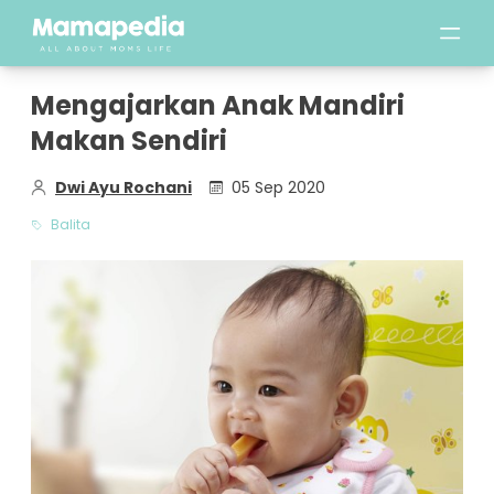
Mengajarkan Anak Mandiri
Makan Sendiri
Dwi Ayu Rochani
05 Sep 2020
Balita