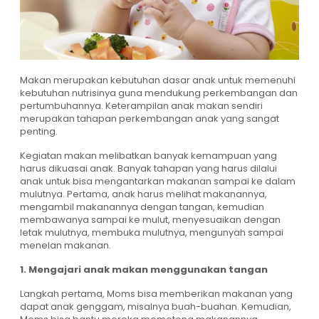
Makan merupakan kebutuhan dasar anak untuk memenuhi
kebutuhan nutrisinya guna mendukung perkembangan dan
pertumbuhannya. Keterampilan anak makan sendiri
merupakan tahapan perkembangan anak yang sangat
penting.
Kegiatan makan melibatkan banyak kemampuan yang
harus dikuasai anak. Banyak tahapan yang harus dilalui
anak untuk bisa mengantarkan makanan sampai ke dalam
mulutnya. Pertama, anak harus melihat makanannya,
mengambil makanannya dengan tangan, kemudian
membawanya sampai ke mulut, menyesuaikan dengan
letak mulutnya, membuka mulutnya, mengunyah sampai
menelan makanan.
1. Mengajari anak makan menggunakan tangan
Langkah pertama, Moms bisa memberikan makanan yang
dapat anak genggam, misalnya buah-buahan. Kemudian,