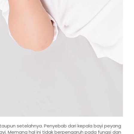
 ataupun setelahnya. Penyebab dari kepala bayi peyang
i. Memang hal ini tidak berpengaruh pada fungsi dan