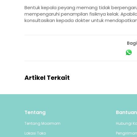
Bentuk kepala peyang memang tidak berpengaru
mempengaruhi penampilan fisiknya kelak. Apabil
konsultasikan kepada dokter untuk mendapatka
Bagi
Artikel Terkait
Tentang
Bantuan
Tentang Mooimom
Hubungi K
Lokasi Toko
Pengirima