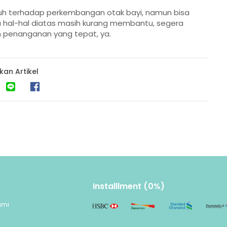
h terhadap perkembangan otak bayi, namun bisa
a hal-hal diatas masih kurang membantu, segera
n penanganan yang tepat, ya.
kan Artikel
Installlment (0%)
ami
n