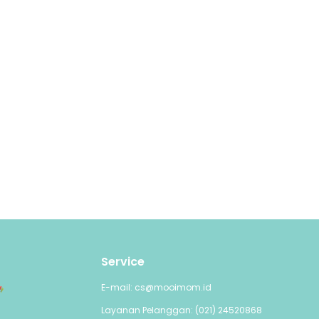
Service
E-mail: cs@mooimom.id
Layanan Pelanggan: (021) 24520868