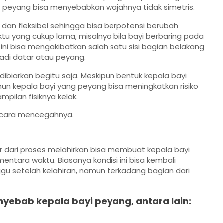
peyang bisa menyebabkan wajahnya tidak simetris.
k dan fleksibel sehingga bisa berpotensi berubah
tu yang cukup lama, misalnya bila bayi berbaring pada
ini bisa mengakibatkan salah satu sisi bagian belakang
adi datar atau peyang.
dibiarkan begitu saja. Meskipun bentuk kepala bayi
un kepala bayi yang peyang bisa meningkatkan risiko
ilan fisiknya kelak.
n cara mencegahnya.
r dari proses melahirkan bisa membuat kepala bayi
entara waktu. Biasanya kondisi ini bisa kembali
u setelah kelahiran, namun terkadang bagian dari
nyebab kepala bayi peyang, antara lain: