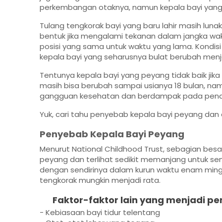
perkembangan otaknya, namun kepala bayi yang 
Tulang tengkorak bayi yang baru lahir masih luna
bentuk jika mengalami tekanan dalam jangka wak
posisi yang sama untuk waktu yang lama. Kondisi 
kepala bayi yang seharusnya bulat berubah menj
Tentunya kepala bayi yang peyang tidak baik jika 
masih bisa berubah sampai usianya 18 bulan, nam
gangguan kesehatan dan berdampak pada penamp
Yuk, cari tahu penyebab kepala bayi peyang da
Penyebab Kepala Bayi Peyang
Menurut National Childhood Trust, sebagian besa
peyang dan terlihat sedikit memanjang untuk sem
dengan sendirinya dalam kurun waktu enam mingg
tengkorak mungkin menjadi rata.
Faktor-faktor lain yang menjadi pe
- Kebiasaan bayi tidur telentang