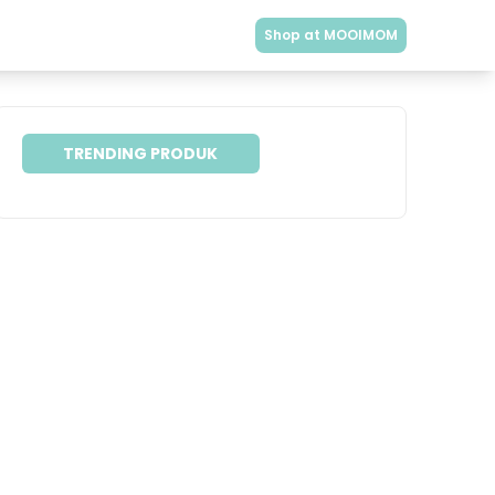
Shop at MOOIMOM
TRENDING PRODUK