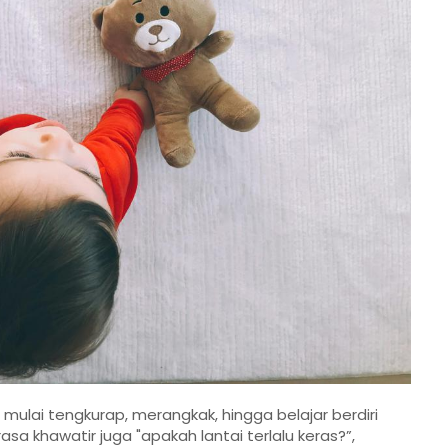
 mulai tengkurap, merangkak, hingga belajar berdiri
 rasa khawatir juga "apakah lantai terlalu keras?”,