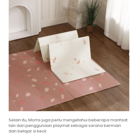
Selain itu, Moms juga perlu mengetahui beberapa manfaat
lain dari penggunaan playmat sebagai sarana bermain
dan belajar si kecil.