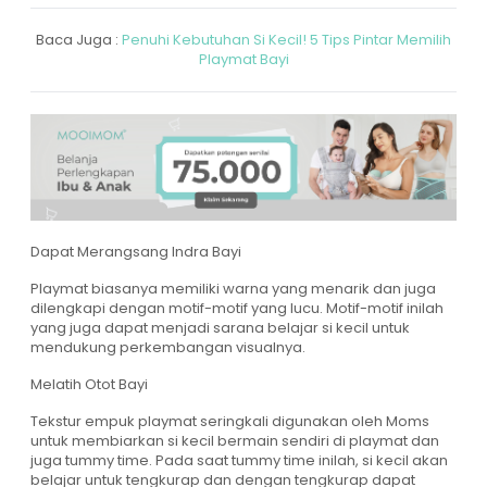
Baca Juga :
Penuhi Kebutuhan Si Kecil! 5 Tips Pintar Memilih
Playmat Bayi
Dapat Merangsang Indra Bayi
Playmat biasanya memiliki warna yang menarik dan juga
dilengkapi dengan motif-motif yang lucu. Motif-motif inilah
yang juga dapat menjadi sarana belajar si kecil untuk
mendukung perkembangan visualnya.
Melatih Otot Bayi
Tekstur empuk playmat seringkali digunakan oleh Moms
untuk membiarkan si kecil bermain sendiri di playmat dan
juga tummy time. Pada saat tummy time inilah, si kecil akan
belajar untuk tengkurap dan dengan tengkurap dapat