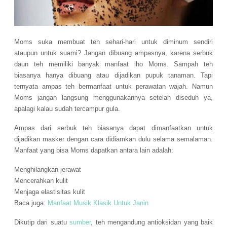
Moms suka membuat teh sehari-hari untuk diminum sendiri
ataupun untuk suami? Jangan dibuang ampasnya, karena serbuk
daun teh memiliki banyak manfaat lho Moms. Sampah teh
biasanya hanya dibuang atau dijadikan pupuk tanaman. Tapi
ternyata ampas teh bermanfaat untuk perawatan wajah. Namun
Moms jangan langsung menggunakannya setelah diseduh ya,
apalagi kalau sudah tercampur gula.
Ampas dari serbuk teh biasanya dapat dimanfaatkan untuk
dijadikan masker dengan cara didiamkan dulu selama semalaman.
Manfaat yang bisa Moms dapatkan antara lain adalah:
Menghilangkan jerawat
Mencerahkan kulit
Menjaga elastisitas kulit
Baca juga:
Manfaat Musik Klasik Untuk Janin
Dikutip dari suatu
sumber
, teh mengandung antioksidan yang baik