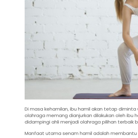
Di masa kehamilan, ibu hamil akan tetap dimint
olahraga memang dianjurkan dilakukan oleh ibu
didampingi ahli menjadi olahraga pilihan terbaik b
Manfaat utama senam hamil adalah membantu d