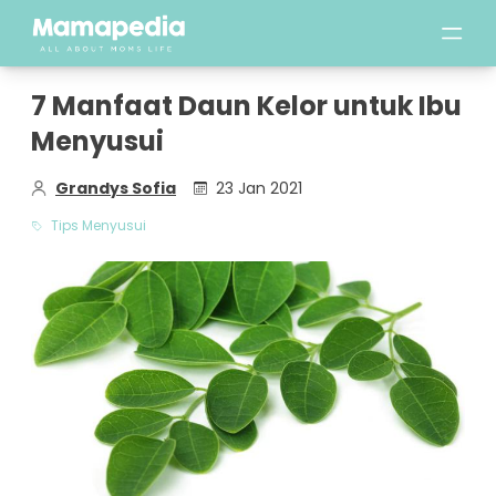
7 Manfaat Daun Kelor untuk Ibu
Menyusui
Grandys Sofia
23 Jan 2021
Tips Menyusui