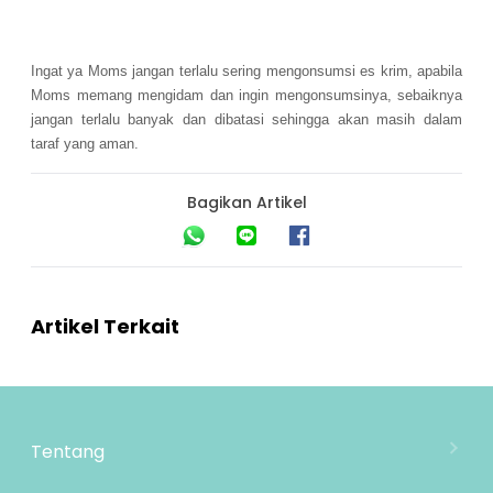
Ingat ya Moms jangan terlalu sering mengonsumsi es krim, apabila
Moms memang mengidam dan ingin mengonsumsinya, sebaiknya
jangan terlalu banyak dan dibatasi sehingga akan masih dalam
taraf yang aman.
Bagikan Artikel
Artikel Terkait
Tentang
Tentang Mooimom