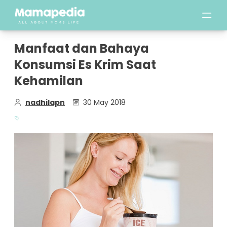
Manfaat dan Bahaya
Konsumsi Es Krim Saat
Kehamilan
nadhilapn
30 May 2018