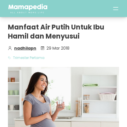
Manfaat Air Putih Untuk Ibu
Hamil dan Menyusui
nadhilapn
29 Mar 2018
Trimester Pertama