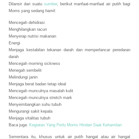
Dilansir dari suatu
sumber
, berikut manfaat-manfaat air putih bagi
Moms yang sedang hamil:
Mencegah dehidrasi
Menghilangkan racun
Menyerap nutrisi makanan
Energi
Menjaga kestabilan tekanan darah dan memperlancar peredaran
darah
Mencegah morning sickness
Menegah sembelit
Melindungi janin
Menjaga berat badan tetap ideal
Mencegah munculnya masalah kulit
Mencegah munculnya
stretch mark
Menyeimbangkan suhu tubuh
Mengurangi sakit kepala
Menjaga vitalitas tubuh
Baca juga:
Kegiatan Yang Perlu Moms Hindari Saat Kehamilan
Sementara itu, khusus untuk air putih hangat atau air hangat