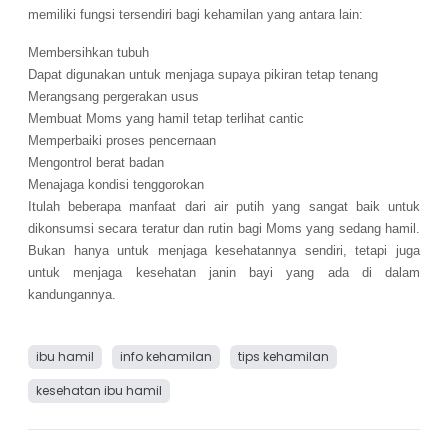
memiliki fungsi tersendiri bagi kehamilan yang antara lain:
Membersihkan tubuh
Dapat digunakan untuk menjaga supaya pikiran tetap tenang
Merangsang pergerakan usus
Membuat Moms yang hamil tetap terlihat cantic
Memperbaiki proses pencernaan
Mengontrol berat badan
Menajaga kondisi tenggorokan
Itulah beberapa manfaat dari air putih yang sangat baik untuk
dikonsumsi secara teratur dan rutin bagi Moms yang sedang hamil.
Bukan hanya untuk menjaga kesehatannya sendiri, tetapi juga
untuk menjaga kesehatan janin bayi yang ada di dalam
kandungannya.
ibu hamil
info kehamilan
tips kehamilan
kesehatan ibu hamil