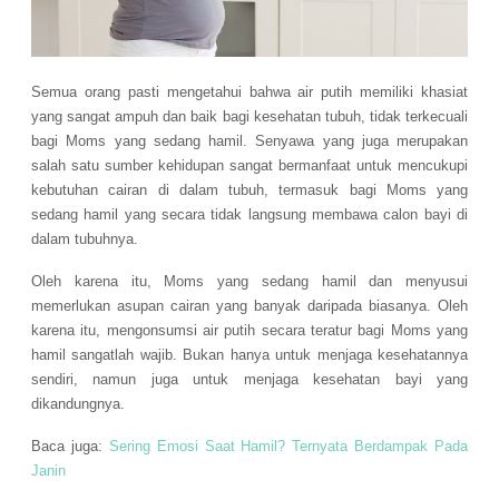
Semua orang pasti mengetahui bahwa air putih memiliki khasiat
yang sangat ampuh dan baik bagi kesehatan tubuh, tidak terkecuali
bagi Moms yang sedang hamil. Senyawa yang juga merupakan
salah satu sumber kehidupan sangat bermanfaat untuk mencukupi
kebutuhan cairan di dalam tubuh, termasuk bagi Moms yang
sedang hamil yang secara tidak langsung membawa calon bayi di
dalam tubuhnya.
Oleh karena itu, Moms yang sedang hamil dan menyusui
memerlukan asupan cairan yang banyak daripada biasanya. Oleh
karena itu, mengonsumsi air putih secara teratur bagi Moms yang
hamil sangatlah wajib. Bukan hanya untuk menjaga kesehatannya
sendiri, namun juga untuk menjaga kesehatan bayi yang
dikandungnya.
Baca juga:
Sering Emosi Saat Hamil? Ternyata Berdampak Pada
Janin