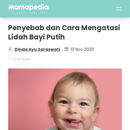
Penyebab dan Cara Mengatasi
Lidah Bayi Putih
Dinda Ayu Saraswati
10 Nov 2020
0-6 bulan