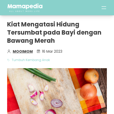
Kiat Mengatasi Hidung
Tersumbat pada Bayi dengan
Bawang Merah
MOOIMOM
16 Mar 2023
Tumbuh Kembang Anak