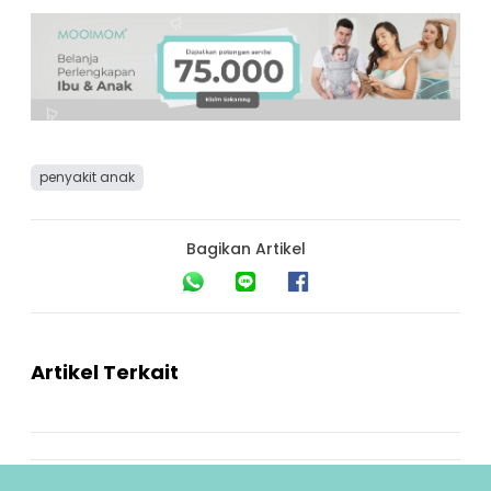
penyakit anak
Bagikan Artikel
Artikel Terkait