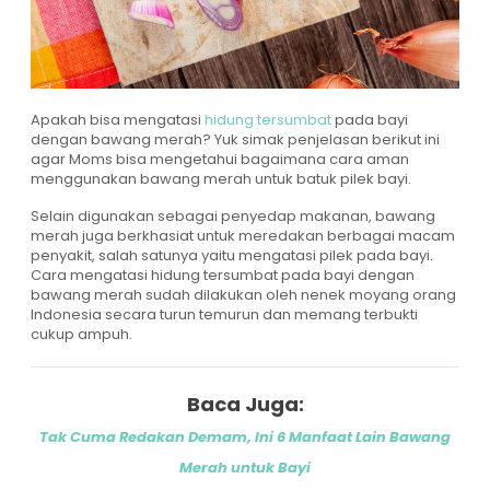
Apakah bisa mengatasi
hidung tersumbat
pada bayi
dengan bawang merah? Yuk simak penjelasan berikut ini
agar Moms bisa mengetahui bagaimana cara aman
menggunakan bawang merah untuk batuk pilek bayi.
Selain digunakan sebagai penyedap makanan, bawang
merah juga berkhasiat untuk meredakan berbagai macam
penyakit, salah satunya yaitu mengatasi pilek pada bayi.
Cara mengatasi hidung tersumbat pada bayi dengan
bawang merah sudah dilakukan oleh nenek moyang orang
Indonesia secara turun temurun dan memang terbukti
cukup ampuh.
Baca Juga:
Tak Cuma Redakan Demam, Ini 6 Manfaat Lain Bawang
Merah untuk Bayi