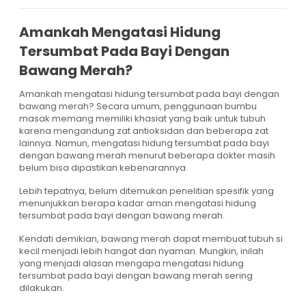
Amankah Mengatasi Hidung
Tersumbat Pada Bayi Dengan
Bawang Merah?
Amankah mengatasi hidung tersumbat pada bayi dengan
bawang merah? Secara umum, penggunaan bumbu
masak memang memiliki khasiat yang baik untuk tubuh
karena mengandung zat antioksidan dan beberapa zat
lainnya. Namun, mengatasi hidung tersumbat pada bayi
dengan bawang merah menurut beberapa dokter masih
belum bisa dipastikan kebenarannya.
Lebih tepatnya, belum ditemukan penelitian spesifik yang
menunjukkan berapa kadar aman mengatasi hidung
tersumbat pada bayi dengan bawang merah.
Kendati demikian, bawang merah dapat membuat tubuh si
kecil menjadi lebih hangat dan nyaman. Mungkin, inilah
yang menjadi alasan mengapa mengatasi hidung
tersumbat pada bayi dengan bawang merah sering
dilakukan.