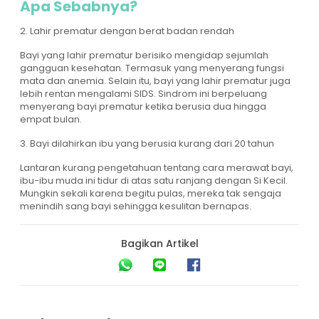
Apa Sebabnya?
2. Lahir prematur dengan berat badan rendah
Bayi yang lahir prematur berisiko mengidap sejumlah
gangguan kesehatan. Termasuk yang menyerang fungsi
mata dan anemia. Selain itu, bayi yang lahir prematur juga
lebih rentan mengalami SIDS. Sindrom ini berpeluang
menyerang bayi prematur ketika berusia dua hingga
empat bulan.
3. Bayi dilahirkan ibu yang berusia kurang dari 20 tahun
Lantaran kurang pengetahuan tentang cara merawat bayi,
ibu-ibu muda ini tidur di atas satu ranjang dengan Si Kecil.
Mungkin sekali karena begitu pulas, mereka tak sengaja
menindih sang bayi sehingga kesulitan bernapas.
Bagikan Artikel