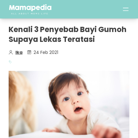
Kenali 3 Penyebab Bayi Gumoh
Supaya Lekas Teratasi
Ika
24 Feb 2021