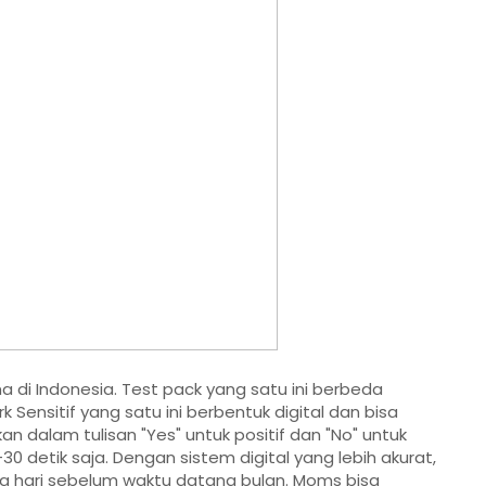
a di Indonesia. Test pack yang satu ini berbeda
 Sensitif yang satu ini berbentuk digital dan bisa
kkan dalam tulisan "Yes" untuk positif dan "No" untuk
30 detik saja. Dengan sistem digital yang lebih akurat,
ima hari sebelum waktu datang bulan. Moms bisa