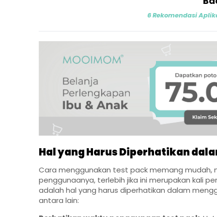
Ba
6 Rekomendasi Aplik
Hal yang Harus Diperhatikan da
Cara menggunakan test pack memang mudah, 
penggunaanya, terlebih jika ini merupakan kali 
adalah hal yang harus diperhatikan dalam men
antara lain: