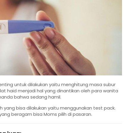
ting untuk dilakukan yaitu
menghitung masa subur
t haid menjadi hal yang dinantikan oleh para wanita
enanda bahwa sedang hamil.
 yang bisa dilakukan yaitu menggunakan test pack.
yang beragam bisa Moms pilih di pasaran.