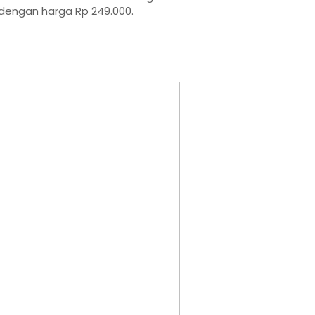
dengan harga Rp 249.000.