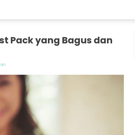
st Pack yang Bagus dan
lan