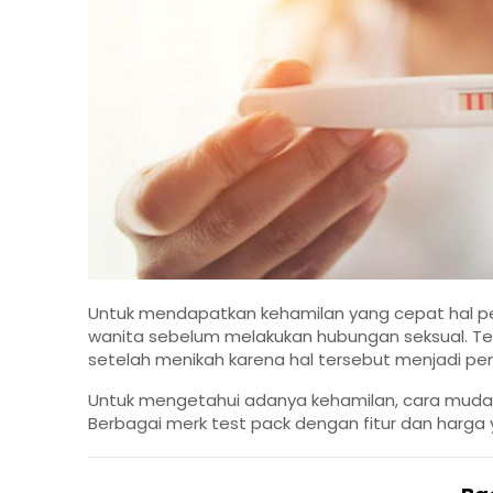
Untuk mendapatkan kehamilan yang cepat hal pen
wanita
sebelum melakukan hubungan seksual. Tela
setelah menikah karena hal tersebut menjadi p
Untuk mengetahui adanya kehamilan, cara mudah
Berbagai merk test pack dengan fitur dan harga 