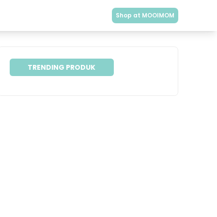
Shop at MOOIMOM
TRENDING PRODUK