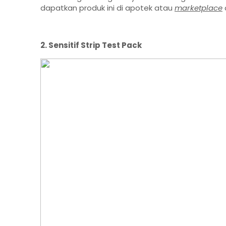
dapatkan produk ini di apotek atau
marketplace
2. Sensitif Strip Test Pack