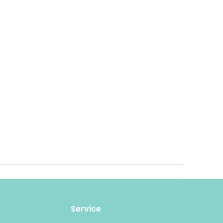
Service