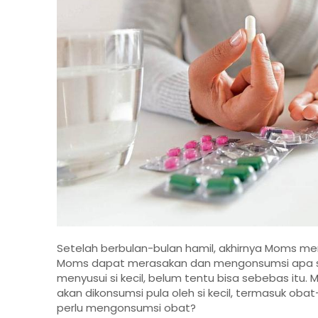
Setelah berbulan-bulan hamil, akhirnya Moms me
Moms dapat merasakan dan mengonsumsi apa sa
menyusui si kecil, belum tentu bisa sebebas it
akan dikonsumsi pula oleh si kecil, termasuk ob
perlu mengonsumsi obat?