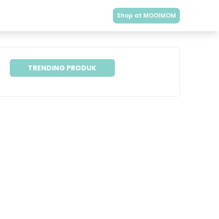
Shop at MOOIMOM
TRENDING PRODUK