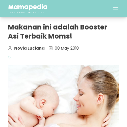
Makanan ini adalah Booster
Asi Terbaik Moms!
Novia Luciana
08 May 2018