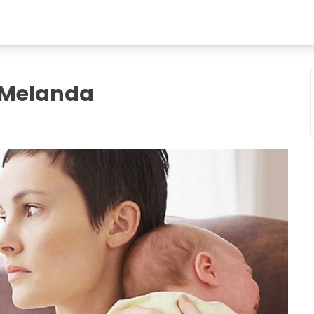
s Melanda