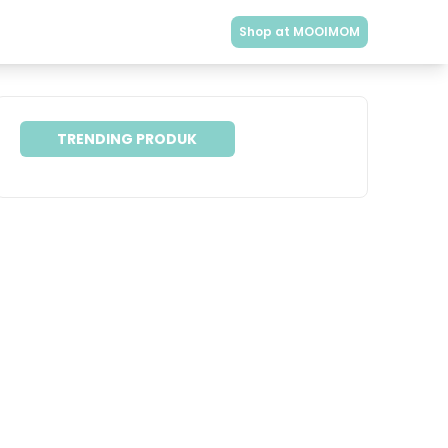
Shop at MOOIMOM
TRENDING PRODUK