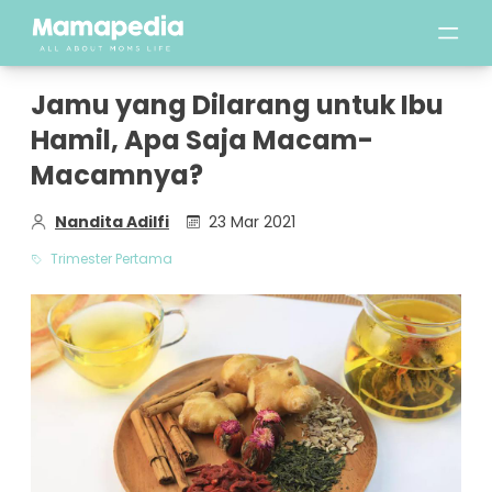
Jamu yang Dilarang untuk Ibu
Hamil, Apa Saja Macam-
Macamnya?
Nandita Adilfi
23 Mar 2021
Trimester Pertama