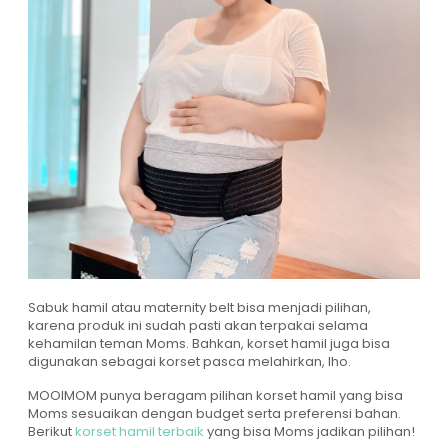
Sabuk hamil atau maternity belt bisa menjadi pilihan,
karena produk ini sudah pasti akan terpakai selama
kehamilan teman Moms. Bahkan, korset hamil juga bisa
digunakan sebagai korset pasca melahirkan, lho.
MOOIMOM punya beragam pilihan korset hamil yang bisa
Moms sesuaikan dengan budget serta preferensi bahan.
Berikut
korset hamil terbaik
yang bisa Moms jadikan pilihan!