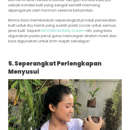
sebab kondisi kulit yang sangat sensitif memang
dipengaruhi oleh hormon selama kehamilan.
Moms bisa memberikan seperangkat produk perawatan
kulit untuk ibu hamil yang sudah pasti cocok untuk semua
jenis kulit. Seperti
MOOIMOM Belly Cream
nih, yang bisa
digunakan pada perut guna mencegah stretch mark dan
bisa digunakan untuk krim wajah sekaligus!
5. Seperangkat Perlengkapan
Menyusui