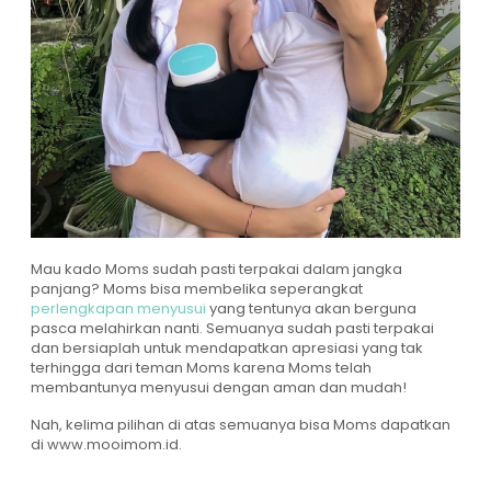
Mau kado Moms sudah pasti terpakai dalam jangka
panjang? Moms bisa membelika seperangkat
perlengkapan menyusui
yang tentunya akan berguna
pasca melahirkan nanti. Semuanya sudah pasti terpakai
dan bersiaplah untuk mendapatkan apresiasi yang tak
terhingga dari teman Moms karena Moms telah
membantunya menyusui dengan aman dan mudah!
Nah, kelima pilihan di atas semuanya bisa Moms dapatkan
di
www.mooimom.id
.