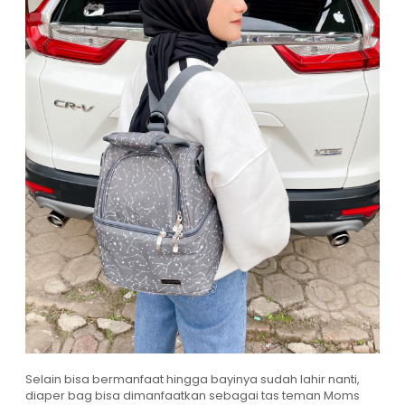
Selain bisa bermanfaat hingga bayinya sudah lahir nanti,
diaper bag bisa dimanfaatkan sebagai tas teman Moms