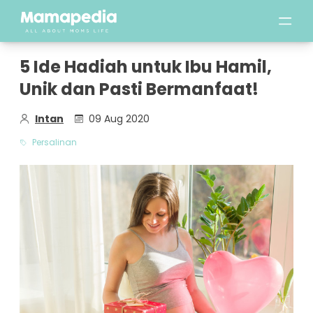
5 Ide Hadiah untuk Ibu Hamil,
Unik dan Pasti Bermanfaat!
Intan
09 Aug 2020
Persalinan