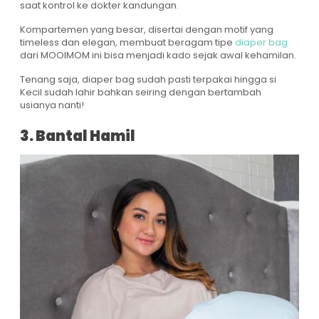
saat kontrol ke dokter kandungan.
Kompartemen yang besar, disertai dengan motif yang
timeless dan elegan, membuat beragam tipe
diaper bag
dari MOOIMOM ini bisa menjadi kado sejak awal kehamilan.
Tenang saja, diaper bag sudah pasti terpakai hingga si
Kecil sudah lahir bahkan seiring dengan bertambah
usianya nanti!
3. Bantal Hamil