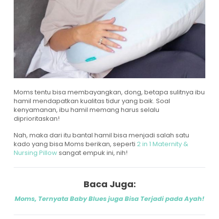
Moms tentu bisa membayangkan, dong, betapa sulitnya ibu
hamil mendapatkan kualitas tidur yang baik. Soal
kenyamanan, ibu hamil memang harus selalu
diprioritaskan!
Nah, maka dari itu bantal hamil bisa menjadi salah satu
kado yang bisa Moms berikan, seperti
2 in 1 Maternity &
Nursing Pillow
sangat empuk ini, nih!
Baca Juga:
Moms, Ternyata Baby Blues juga Bisa Terjadi pada Ayah!