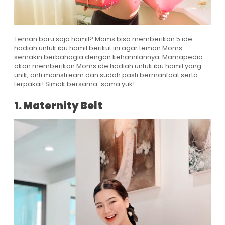
Teman baru saja hamil? Moms bisa memberikan 5 ide
hadiah untuk ibu hamil berikut ini agar teman Moms
semakin berbahagia dengan kehamilannya. Mamapedia
akan memberikan Moms ide hadiah untuk ibu hamil yang
unik, anti mainstream dan sudah pasti bermanfaat serta
terpakai! Simak bersama-sama yuk!
1. Maternity Belt