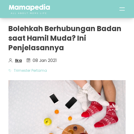
Bolehkah Berhubungan Badan
saat Hamil Muda? Ini
Penjelasannya
Ika
08 Jan 2021
Trimester Pertama