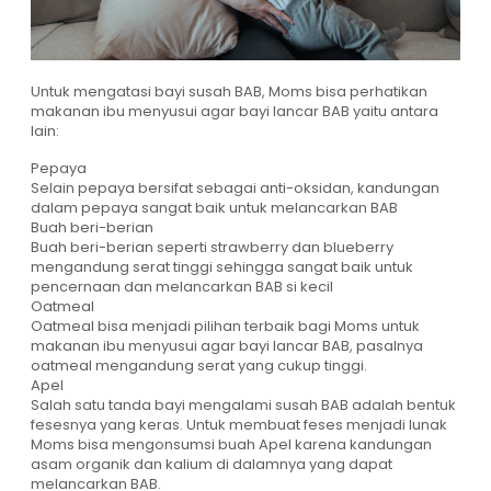
Untuk mengatasi bayi susah BAB, Moms bisa perhatikan
makanan ibu menyusui agar bayi lancar BAB yaitu antara
lain:
Pepaya
Selain pepaya bersifat sebagai anti-oksidan, kandungan
dalam pepaya sangat baik untuk melancarkan BAB
Buah beri-berian
Buah beri-berian seperti strawberry dan blueberry
mengandung serat tinggi sehingga sangat baik untuk
pencernaan dan melancarkan BAB si kecil
Oatmeal
Oatmeal bisa menjadi pilihan terbaik bagi Moms untuk
makanan ibu menyusui agar bayi lancar BAB, pasalnya
oatmeal mengandung serat yang cukup tinggi.
Apel
Salah satu tanda bayi mengalami susah BAB adalah bentuk
fesesnya yang keras. Untuk membuat feses menjadi lunak
Moms bisa mengonsumsi buah Apel karena kandungan
asam organik dan kalium di dalamnya yang dapat
melancarkan BAB.