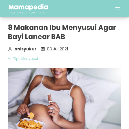
8 Makanan Ibu Menyusui Agar
Bayi Lancar BAB
anisyukur
03 Jul 2021
Tips Menyusui