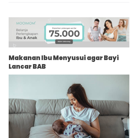
Makanan Ibu Menyusui agar Bayi
Lancar BAB