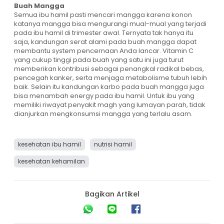
Buah Mangga
Semua ibu hamil pasti mencari mangga karena konon
katanya mangga bisa mengurangi mual-mual yang terjadi
pada ibu hamil di trimester awal. Ternyata tak hanya itu
saja, kandungan serat alami pada buah mangga dapat
membantu system pencernaan Anda lancar. Vitamin C
yang cukup tinggi pada buah yang satu ini juga turut
memberikan kontribusi sebagai penangkal radikal bebas,
pencegah kanker, serta menjaga metabolisme tubuh lebih
baik. Selain itu kandungan karbo pada buah mangga juga
bisa menambah energy pada ibu hamil. Untuk ibu yang
memiliki riwayat penyakit magh yang lumayan parah, tidak
dianjurkan mengkonsumsi mangga yang terlalu asam.
kesehatan ibu hamil
nutrisi hamil
kesehatan kehamilan
Bagikan Artikel