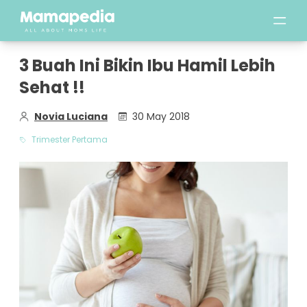
3 Buah Ini Bikin Ibu Hamil Lebih
Sehat !!
Novia Luciana
30 May 2018
Trimester Pertama