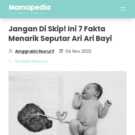
Jangan Di Skip! Ini 7 Fakta
Menarik Seputar Ari Ari Bayi
Anggraini Nurul F
04 Nov 2022
Trimester Pertama