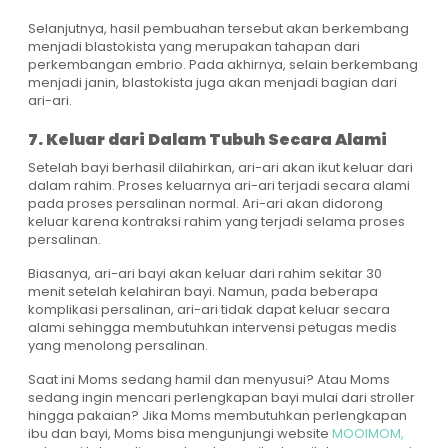
Selanjutnya, hasil pembuahan tersebut akan berkembang
menjadi blastokista yang merupakan tahapan dari
perkembangan embrio. Pada akhirnya, selain berkembang
menjadi janin, blastokista juga akan menjadi bagian dari
ari-ari.
7. Keluar dari Dalam Tubuh Secara Alami
Setelah bayi berhasil dilahirkan, ari-ari akan ikut keluar dari
dalam rahim. Proses keluarnya ari-ari terjadi secara alami
pada proses persalinan normal. Ari-ari akan didorong
keluar karena kontraksi rahim yang terjadi selama proses
persalinan.
Biasanya, ari-ari bayi akan keluar dari rahim sekitar 30
menit setelah kelahiran bayi. Namun, pada beberapa
komplikasi persalinan, ari-ari tidak dapat keluar secara
alami sehingga membutuhkan intervensi petugas medis
yang menolong persalinan.
Saat ini Moms sedang hamil dan menyusui? Atau Moms
sedang ingin mencari perlengkapan bayi mulai dari stroller
hingga pakaian? Jika Moms membutuhkan perlengkapan
ibu dan bayi, Moms bisa mengunjungi website
MOOIMOM,