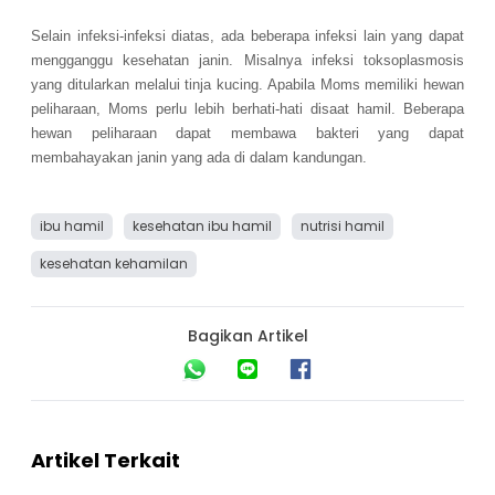
Selain infeksi-infeksi diatas, ada beberapa infeksi lain yang dapat
mengganggu kesehatan janin. Misalnya infeksi toksoplasmosis
yang ditularkan melalui tinja kucing. Apabila Moms memiliki hewan
peliharaan, Moms perlu lebih berhati-hati disaat hamil. Beberapa
hewan peliharaan dapat membawa bakteri yang dapat
membahayakan janin yang ada di dalam kandungan.
ibu hamil
kesehatan ibu hamil
nutrisi hamil
kesehatan kehamilan
Bagikan Artikel
Artikel Terkait