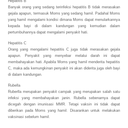
Hepatitis B
Banyak orang yang sedang terinfeksi hepatitis B tidak merasakan
gejala apapun, termasuk Moms yang sedang hamil. Padahal Moms
yang hamil mengalami kondisi dimana Moms dapat menularkannya
kepada bayi di dalam kandungan yang kemudian dalam
pertumbuhannya dapat mengalami penyakit hati.
Hepatitis C
Orang yang mengalami hepatitis C juga tidak merasakan gejala
apapun. Penyakit yang menyebar melalui darah ini dapat
membahayakan hati. Apabila Moms yang hamil menderita hepatitis
C, maka ada kemungkinan penyakit ini akan diderita juga oleh bayi
di dalam kandungan.
Rubella
Ruberlla merupakan penyakit campak yang merupakan salah satu
infeksi yang membahayakan janin. Rubella sebenarnya dapat
dicegah dengan imunisasi MMR. Tetapi vaksin ini tidak dapat
diberikan pada Moms yang hamil. Disarankan untuk melakukan
vaksinasi sebelum hamil.