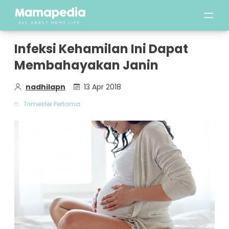
Infeksi Kehamilan Ini Dapat
Membahayakan Janin
nadhilapn
13 Apr 2018
Trimester Pertama