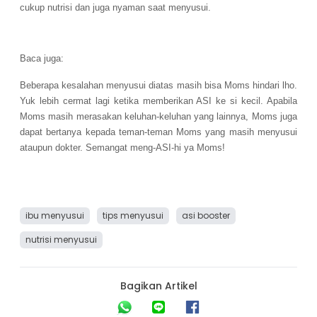
cukup nutrisi dan juga nyaman saat menyusui.
Baca juga:
Beberapa kesalahan menyusui diatas masih bisa Moms hindari lho.
Yuk lebih cermat lagi ketika memberikan ASI ke si kecil. Apabila
Moms masih merasakan keluhan-keluhan yang lainnya, Moms juga
dapat bertanya kepada teman-teman Moms yang masih menyusui
ataupun dokter. Semangat meng-ASI-hi ya Moms!
ibu menyusui
tips menyusui
asi booster
nutrisi menyusui
Bagikan Artikel