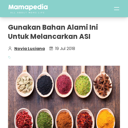
Gunakan Bahan Alami Ini
Untuk Melancarkan ASI
Novia Luciana
19 Jul 2018