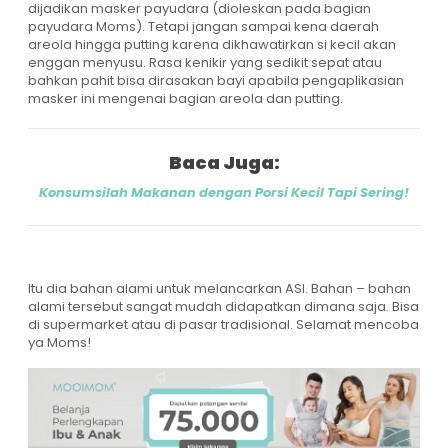
dijadikan masker payudara (dioleskan pada bagian
payudara Moms). Tetapi jangan sampai kena daerah
areola hingga putting karena dikhawatirkan si kecil akan
enggan menyusu. Rasa kenikir yang sedikit sepat atau
bahkan pahit bisa dirasakan bayi apabila pengaplikasian
masker ini mengenai bagian areola dan putting.
Baca Juga:
Konsumsilah Makanan dengan Porsi Kecil Tapi Sering!
Itu dia bahan alami untuk melancarkan ASI. Bahan – bahan
alami tersebut sangat mudah didapatkan dimana saja. Bisa
di supermarket atau di pasar tradisional. Selamat mencoba
ya Moms!