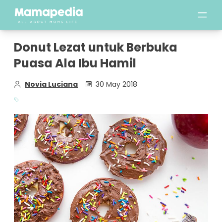
Donut Lezat untuk Berbuka
Puasa Ala Ibu Hamil
Novia Luciana
30 May 2018