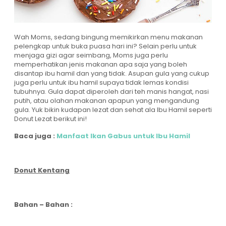
Wah Moms, sedang bingung memikirkan menu makanan
pelengkap untuk buka puasa hari ini? Selain perlu untuk
menjaga gizi agar seimbang, Moms juga perlu
memperhatikan jenis makanan apa saja yang boleh
disantap ibu hamil dan yang tidak. Asupan gula yang cukup
juga perlu untuk ibu hamil supaya tidak lemas kondisi
tubuhnya. Gula dapat diperoleh dari teh manis hangat, nasi
putih, atau olahan makanan apapun yang mengandung
gula. Yuk bikin kudapan lezat dan sehat ala Ibu Hamil seperti
Donut Lezat berikut ini!
Baca juga :
Manfaat Ikan Gabus untuk Ibu Hamil
Donut Kentang
Bahan – Bahan :