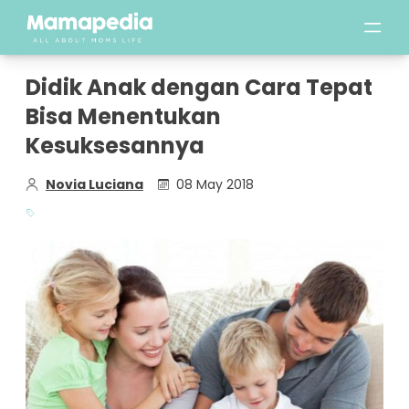
Didik Anak dengan Cara Tepat
Bisa Menentukan
Kesuksesannya
Novia Luciana
08 May 2018