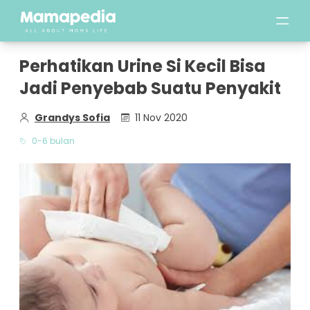
Perhatikan Urine Si Kecil Bisa
Jadi Penyebab Suatu Penyakit
Grandys Sofia
11 Nov 2020
0-6 bulan