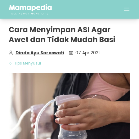
Cara Menyimpan ASI Agar
Awet dan Tidak Mudah Basi
Dinda Ayu Saraswati
07 Apr 2021
Tips Menyusui