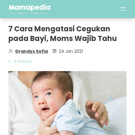
7 Cara Mengatasi Cegukan
pada Bayi, Moms Wajib Tahu
Grandys Sofia
24 Jan 2021
0-6 bulan