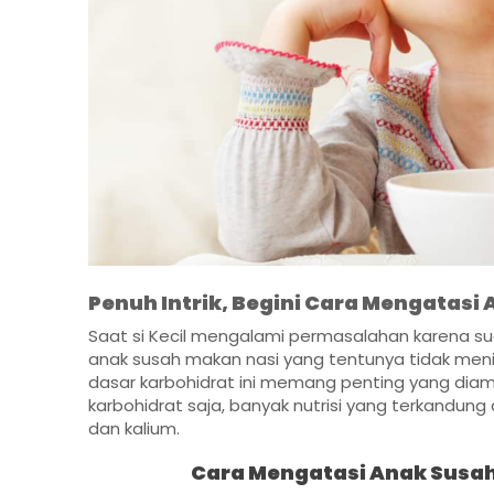
Penuh Intrik, Begini Cara Mengatasi
Saat si Kecil mengalami permasalahan karena su
anak susah makan nasi yang tentunya tidak meni
dasar karbohidrat ini memang penting yang diambi
karbohidrat saja, banyak nutrisi yang terkandung
dan kalium.
Cara Mengatasi Anak Susah