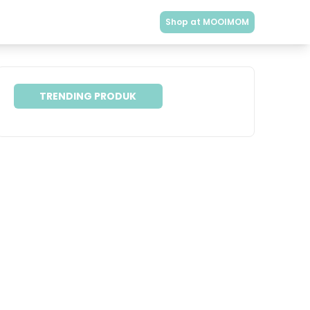
Shop at MOOIMOM
TRENDING PRODUK