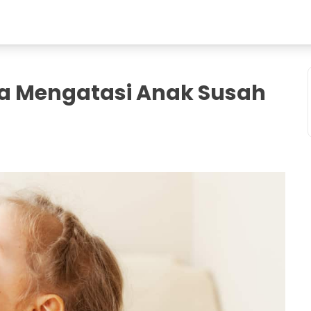
ara Mengatasi Anak Susah