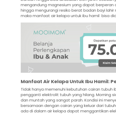
mengandung magnesium yang dapat berperan dal
hingga mengurangi resiko berat badan bayi lahir
maka manfaat air kelapa untuk ibu hamil bisa d
Manfaat Air Kelapa Untuk Ibu Hamil: Pe
Tidak hanya memenuhi kebutuhan cairan tubuh ibu
pengganti elektrolit tubuh yang hilang. Morning
dan muntah yang sangat parah. Kondisi ini menye
bersamaan dengan cairan yang keluar dari tubu
ada di dalam air kelapa dapat menggantikan elektr