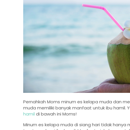
Pernahkah Moms minum es kelapa muda dan meras
muda memiliki banyak manfaat untuk ibu hamil. Yuk
hamil
di bawah ini Moms!
Minum es kelapa muda di siang hari tidak hanya