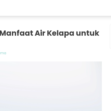
7 Manfaat Air Kelapa untuk
tama