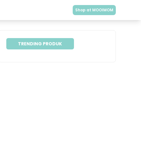
Shop at MOOIMOM
TRENDING PRODUK