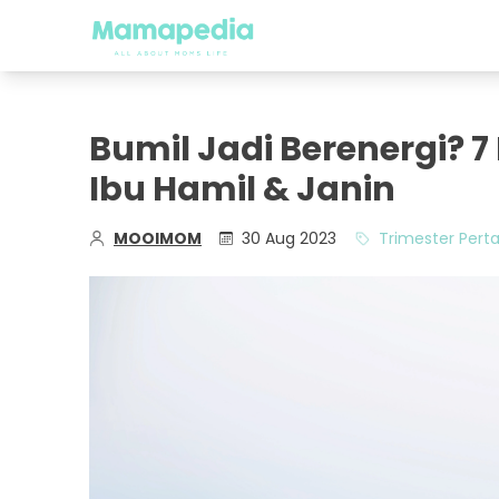
Bumil Jadi Berenergi? 
Ibu Hamil & Janin
MOOIMOM
30 Aug 2023
Trimester Per