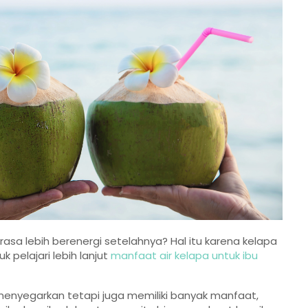
a lebih berenergi setelahnya? Hal itu karena kelapa
 pelajari lebih lanjut
manfaat air kelapa untuk ibu
 menyegarkan tetapi juga memiliki banyak manfaat,