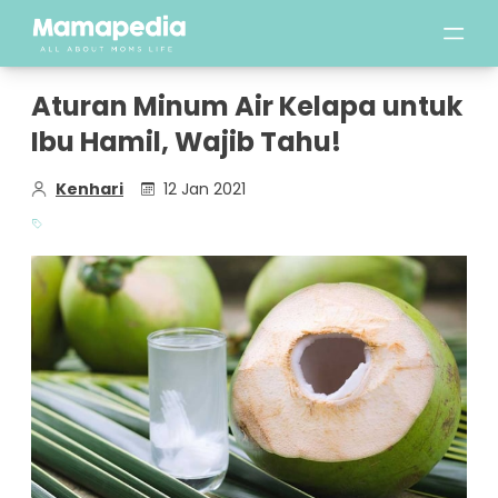
Aturan Minum Air Kelapa untuk
Ibu Hamil, Wajib Tahu!
Kenhari
12 Jan 2021