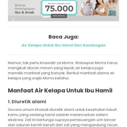
Baca Juga:
Air Kelapa Untuk Ibu Hamil Dan Kandungan
Namun, tak perlu khawatir ya Moms. Walaupun Moms harus
mengikuti aturan minum yang tepat, air kelapa juga
memiliki manfaat yang banyak. Berikut manfaat utama air
kelapa yang wajib Moms ketahui.
Manfaat Air Kelapa Untuk Ibu Hamil
1. Diuretik alami
Secara umum khasiat diuretik alami untuk kesehatan tubuh
kamu yang sedang hamil adalah melancarkan sistem
ekskresi. Zat ini berfungsi supaya pembuangan urin lancar
dan saluran kemih bersih dari zat yang mengandung racun.