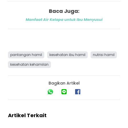
Baca Juga:
Manfaat Air Kelapa untuk Ibu Menyusui
pantangan hamil
kesehatan ibu hamil
nutrisi hamil
kesehatan kehamilan
Bagikan Artikel
Artikel Terkait