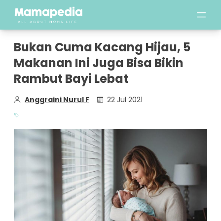
Bukan Cuma Kacang Hijau, 5
Makanan Ini Juga Bisa Bikin
Rambut Bayi Lebat
Anggraini Nurul F
22 Jul 2021