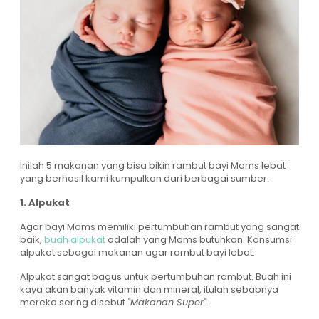
Inilah 5 makanan yang bisa bikin rambut bayi Moms lebat
yang berhasil kami kumpulkan dari berbagai sumber.
1. Alpukat
Agar bayi Moms memiliki pertumbuhan rambut yang sangat
baik,
buah alpukat
adalah yang Moms butuhkan. Konsumsi
alpukat sebagai makanan agar rambut bayi lebat.
Alpukat sangat bagus untuk pertumbuhan rambut. Buah ini
kaya akan banyak vitamin dan mineral, itulah sebabnya
mereka sering disebut
"Makanan Super".