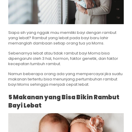
Siapa sih yang nggak mau memiliki bayi dengan rambut
yang lebat? Rambut yang lebat pada bayi baru lahir
memanglah dambaan setiap orang tua ya Moms.
Sebenarnya lebat atau tidak rambut bayi Moma bisa
dipengaruhi oleh 3 hal, hormon, faktor genetik, dan faktor
kecepatan tumbuh rambut.
Namun beberapa orang ada yang mempercayai jika suatu
makanan tertentu bisa menunjang pertumbuhan rambut
bayi Moms sehingga menjadi cepat lebat.
5 Makanan yang Bisa Bikin Rambut
Bayi Lebat