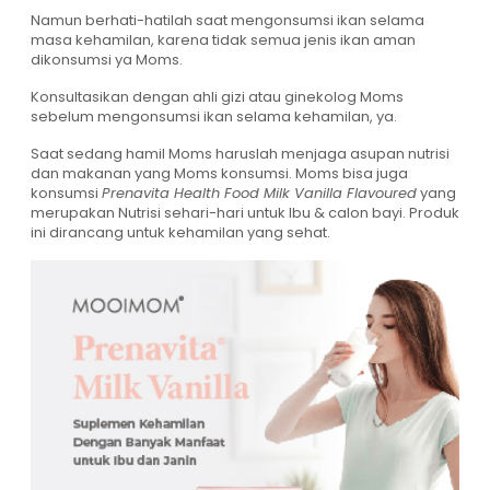
Namun berhati-hatilah saat mengonsumsi ikan selama
masa kehamilan, karena tidak semua jenis ikan aman
dikonsumsi ya Moms.
Konsultasikan dengan ahli gizi atau ginekolog Moms
sebelum mengonsumsi ikan selama kehamilan, ya.
Saat sedang hamil Moms haruslah menjaga asupan nutrisi
dan makanan yang Moms konsumsi. Moms bisa juga
konsumsi
Prenavita Health Food Milk Vanilla Flavoured
yang
merupakan Nutrisi sehari-hari untuk Ibu & calon bayi. Produk
ini dirancang untuk kehamilan yang sehat.