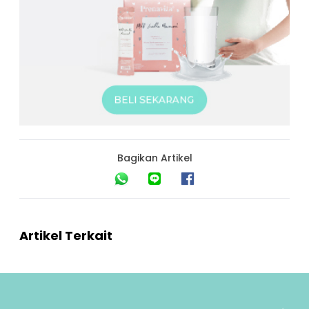
Bagikan Artikel
Artikel Terkait