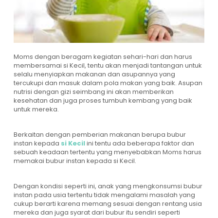
Moms dengan beragam kegiatan sehari-hari dan harus
membersamai si Kecil, tentu akan menjadi tantangan untuk
selalu menyiapkan makanan dan asupannya yang
tercukupi dan masuk dalam pola makan yang baik. Asupan
nutrisi dengan gizi seimbang ini akan memberikan
kesehatan dan juga proses tumbuh kembang yang baik
untuk mereka.
Berkaitan dengan pemberian makanan berupa bubur
instan kepada
si Kecil
ini tentu ada beberapa faktor dan
sebuah keadaan tertentu yang menyebabkan Moms harus
memakai bubur instan kepada si Kecil.
Dengan kondisi seperti ini, anak yang mengkonsumsi bubur
instan pada usia tertentu tidak mengalami masalah yang
cukup berarti karena memang sesuai dengan rentang usia
mereka dan juga syarat dari bubur itu sendiri seperti