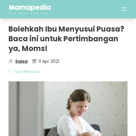
Bolehkah Ibu Menyusui Puasa?
Baca ini untuk Pertimbangan
ya, Moms!
Salsa
11 Apr 2021
Tips Menyusui