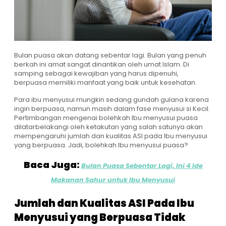
Bulan puasa akan datang sebentar lagi. Bulan yang penuh
berkah ini amat sangat dinantikan oleh umat Islam. Di
samping sebagai kewajiban yang harus dipenuhi,
berpuasa memiliki manfaat yang baik untuk kesehatan.
Para ibu menyusui mungkin sedang gundah gulana karena
ingin berpuasa, namun masih dalam fase menyusui si Kecil.
Pertimbangan mengenai bolehkah Ibu menyusui puasa
dilatarbelakangi oleh ketakutan yang salah satunya akan
mempengaruhi jumlah dan kualitas ASI pada Ibu menyusui
yang berpuasa. Jadi, bolehkah Ibu menyusui puasa?
Baca Juga:
Bulan Puasa Sebentar Lagi, Ini 4 Ide
Makanan Sahur untuk Ibu Menyusui
Jumlah dan Kualitas ASI Pada Ibu
Menyusui yang Berpuasa Tidak