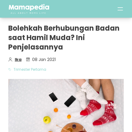
Bolehkah Berhubungan Badan
saat Hamil Muda? Ini
Penjelasannya
Ika
08 Jan 2021
Trimester Pertama