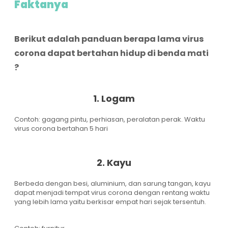
Faktanya
Berikut adalah panduan berapa lama virus
corona dapat bertahan hidup di benda mati
?
1. Logam
Contoh: gagang pintu, perhiasan, peralatan perak. Waktu
virus corona bertahan 5 hari
2. Kayu
Berbeda dengan besi, aluminium, dan sarung tangan, kayu
dapat menjadi tempat virus corona dengan rentang waktu
yang lebih lama yaitu berkisar empat hari sejak tersentuh.