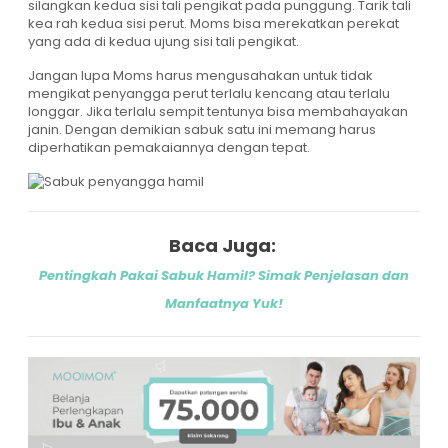
silangkan kedua sisi tali pengikat pada punggung. Tarik tali
kea rah kedua sisi perut. Moms bisa merekatkan perekat
yang ada di kedua ujung sisi tali pengikat.
Jangan lupa Moms harus mengusahakan untuk tidak
mengikat penyangga perut terlalu kencang atau terlalu
longgar. Jika terlalu sempit tentunya bisa membahayakan
janin. Dengan demikian sabuk satu ini memang harus
diperhatikan pemakaiannya dengan tepat.
Baca Juga:
Pentingkah Pakai Sabuk Hamil? Simak Penjelasan dan
Manfaatnya Yuk!