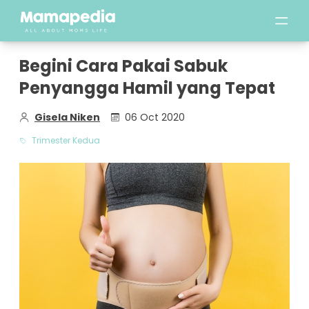
Begini Cara Pakai Sabuk
Penyangga Hamil yang Tepat
Gisela Niken
06 Oct 2020
Trimester Kedua