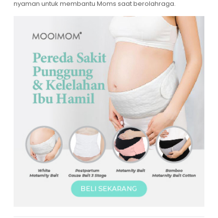
nyaman untuk membantu Moms saat berolahraga.