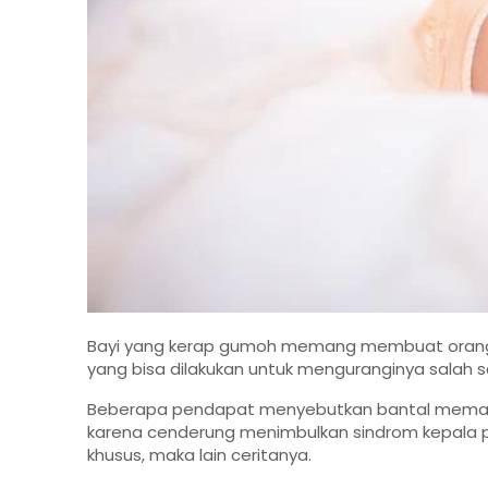
Bayi yang kerap gumoh memang membuat orang 
yang bisa dilakukan untuk menguranginya salah 
Beberapa pendapat menyebutkan bantal memang t
karena cenderung menimbulkan sindrom kepala 
khusus, maka lain ceritanya.