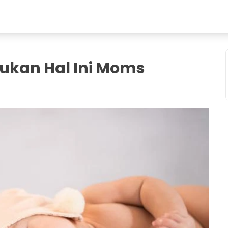
kukan Hal Ini Moms