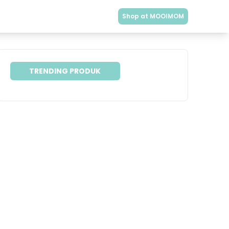
Shop at MOOIMOM
TRENDING PRODUK