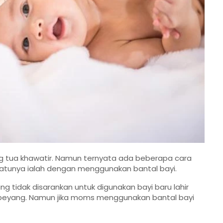
tua khawatir. Namun ternyata ada beberapa cara
satunya ialah dengan menggunakan bantal bayi.
idak disarankan untuk digunakan bayi baru lahir
peyang. Namun jika moms menggunakan bantal bayi