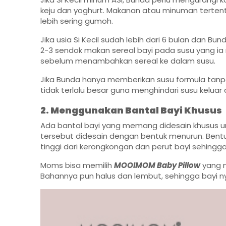
keju dan yoghurt. Makanan atau minuman tertent
lebih sering gumoh.
Jika usia Si Kecil sudah lebih dari 6 bulan dan
2-3 sendok makan sereal bayi pada susu yang ia
sebelum menambahkan sereal ke dalam susu.
Jika Bunda hanya memberikan susu formula tanp
tidak terlalu besar guna menghindari susu keluar
2. Menggunakan Bantal Bayi Khusus
Ada bantal bayi yang memang didesain khusus u
tersebut didesain dengan bentuk menurun. Bentuk 
tinggi dari kerongkongan dan perut bayi sehingga
Moms bisa memilih
MOOIMOM Baby Pillow
yang m
Bahannya pun halus dan lembut, sehingga bayi n