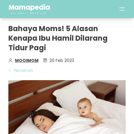
Bahaya Moms! 5 Alasan
Kenapa Ibu Hamil Dilarang
Tidur Pagi
MOOIMOM
20 Feb 2023
Persalinan