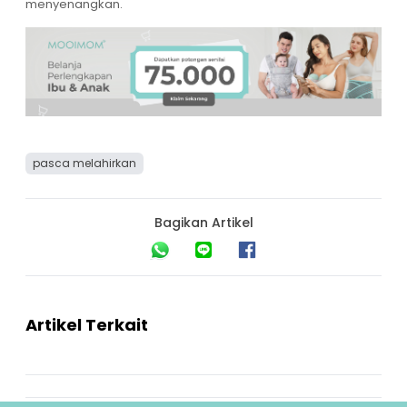
menyenangkan.
pasca melahirkan
Bagikan Artikel
Artikel Terkait