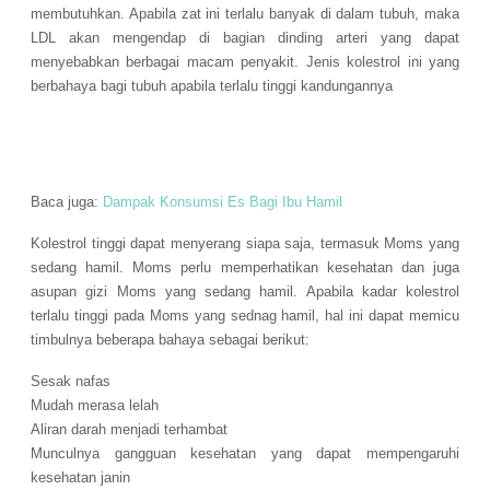
membutuhkan. Apabila zat ini terlalu banyak di dalam tubuh, maka
LDL akan mengendap di bagian dinding arteri yang dapat
menyebabkan berbagai macam penyakit. Jenis kolestrol ini yang
berbahaya bagi tubuh apabila terlalu tinggi kandungannya
Baca juga:
Dampak Konsumsi Es Bagi Ibu Hamil
Kolestrol tinggi dapat menyerang siapa saja, termasuk Moms yang
sedang hamil. Moms perlu memperhatikan kesehatan dan juga
asupan gizi Moms yang sedang hamil. Apabila kadar kolestrol
terlalu tinggi pada Moms yang sednag hamil, hal ini dapat memicu
timbulnya beberapa bahaya sebagai berikut:
Sesak nafas
Mudah merasa lelah
Aliran darah menjadi terhambat
Munculnya gangguan kesehatan yang dapat mempengaruhi
kesehatan janin