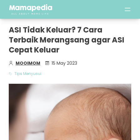
ASI Tidak Keluar? 7 Cara
Terbaik Merangsang agar ASI
Cepat Keluar
MOOIMOM
15 May 2023
Tips Menyusui