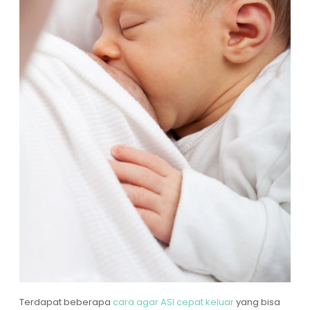
Terdapat beberapa
cara agar ASI cepat keluar
yang bisa