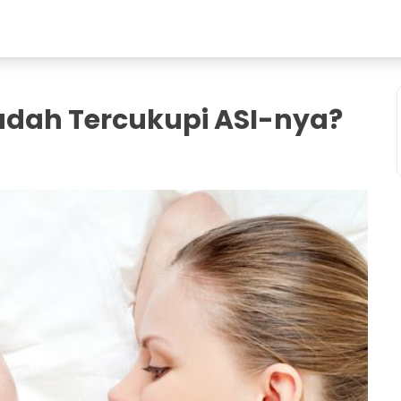
Sudah Tercukupi ASI-nya?