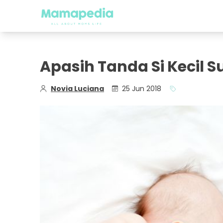
Apasih Tanda Si Kecil 
Novia Luciana
25 Jun 2018