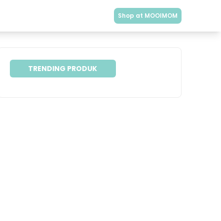
Shop at MOOIMOM
TRENDING PRODUK