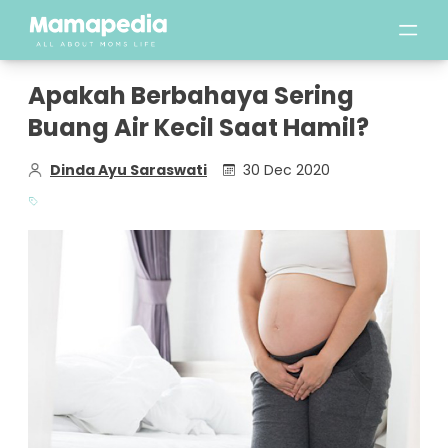
Apakah Berbahaya Sering
Buang Air Kecil Saat Hamil?
Dinda Ayu Saraswati
30 Dec 2020