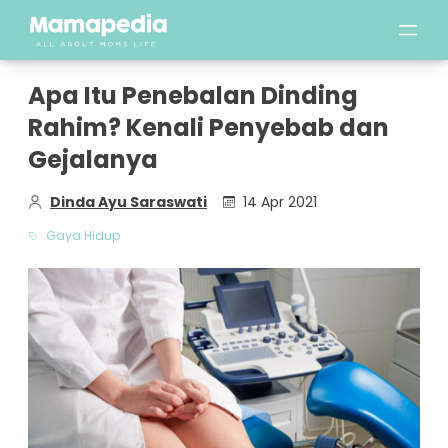
Apa Itu Penebalan Dinding
Rahim? Kenali Penyebab dan
Gejalanya
Dinda Ayu Saraswati
14 Apr 2021
Gaya Hidup