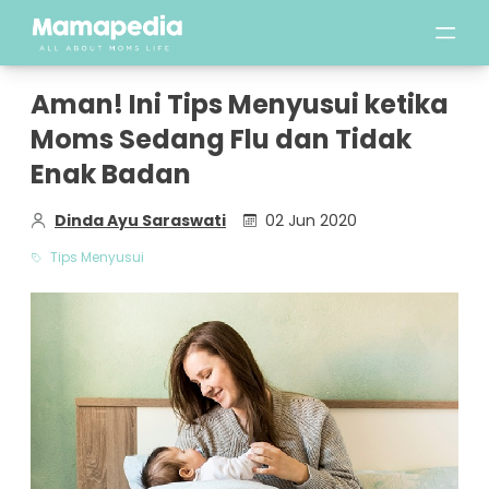
Aman! Ini Tips Menyusui ketika
Moms Sedang Flu dan Tidak
Enak Badan
Dinda Ayu Saraswati
02 Jun 2020
Tips Menyusui